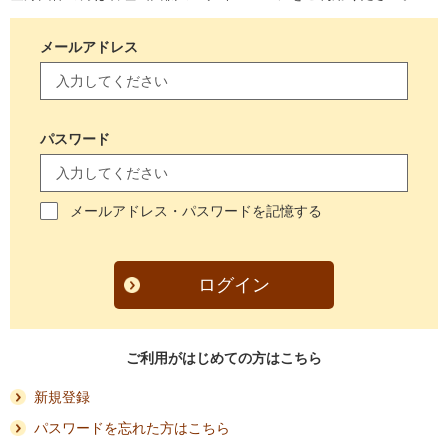
メールアドレス
パスワード
メールアドレス・パスワードを記憶する
ログイン
ご利用がはじめての方はこちら
新規登録
パスワードを忘れた方はこちら