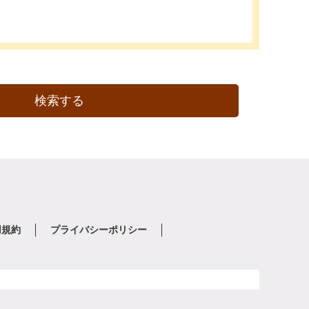
検索する
用規約
プライバシーポリシー