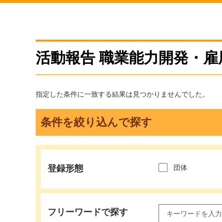
活動報告 職業能力開発・雇
指定した条件に一致する結果は見つかりませんでした。
条件を絞り込んで探す
登録形態
団体
フリーワードで探す