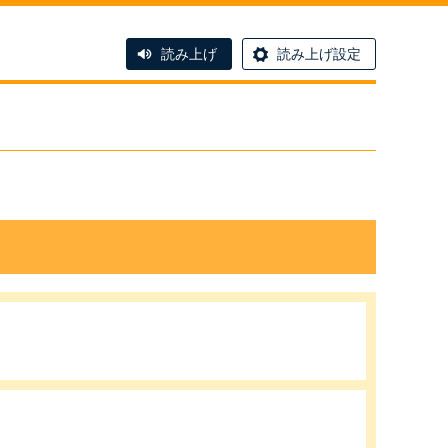
読み上げ
読み上げ設定