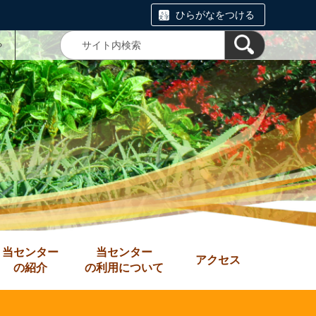
ひらがなをつける
る
当センター
当センター
アクセス
の紹介
の利用について