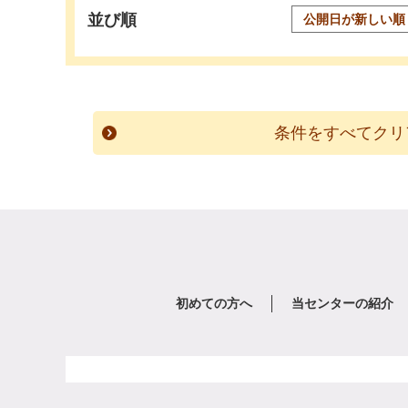
並び順
初めての方へ
当センターの紹介