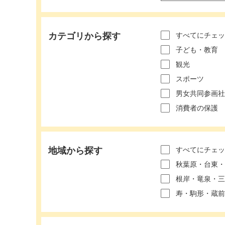
カテゴリから探す
すべてにチェッ
子ども・教育
観光
スポーツ
男女共同参画社
消費者の保護
地域から探す
すべてにチェッ
秋葉原・台東・
根岸・竜泉・三
寿・駒形・蔵前