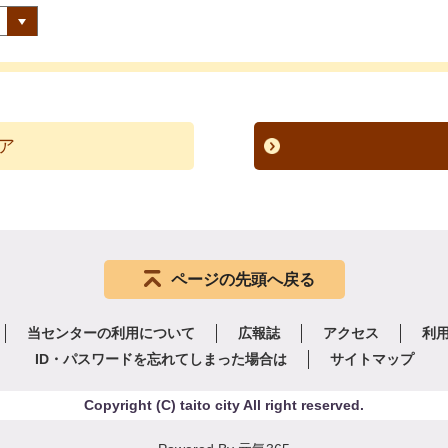
ページの先頭へ戻る
当センターの利用について
広報誌
アクセス
利
ID・パスワードを忘れてしまった場合は
サイトマップ
Copyright
(C)
taito city All right reserved.