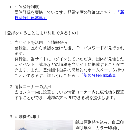
団体登録制度
団体登録を実施しています。登録制度の詳細はこちら→
「新
規登録団体募集」
【登録をすることにより利用できるもの】
当サイトを活用した情報発信
登録後、区から承認を受けた後、ID・パスワードが発行され
ます。
発行後、当サイトにログインしていただき、団体が発信した
いイベント・講座などの情報を当サイトに掲載することがで
きます。また、登録団体自身の簡易的なホームページを持つ
ことができます。詳しくはこちら→
「新規登録団体募集」
情報コーナーの活用
当センター内に設置している情報コーナー内に広報物を配置
することができ、地域の方へPRできる場を提供します。
印刷機の利用
紙は原則持ち込み。白黒印
刷は無料、カラー印刷は