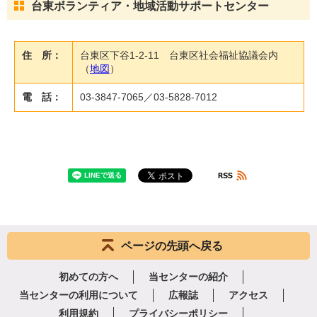
台東ボランティア・地域活動サポートセンター
住 所：
台東区下谷1-2-11 台東区社会福祉協議会内
（
地図
）
電 話：
03-3847-7065／03-5828-7012
ページの先頭へ戻る
初めての方へ
当センターの紹介
当センターの利用について
広報誌
アクセス
利用規約
プライバシーポリシー