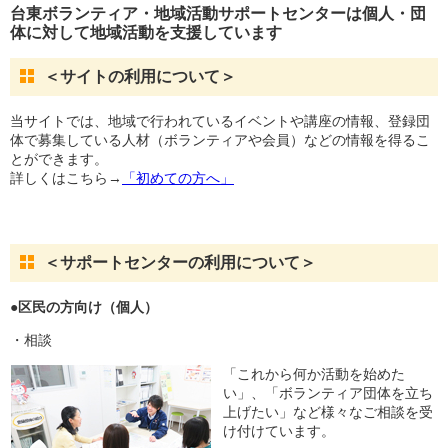
台東ボランティア・地域活動サポートセンターは個人・団
体に対して地域活動を支援しています
＜サイトの利用について＞
当サイトでは、地域で行われているイベントや講座の情報、登録団
体で募集している人材（ボランティアや会員）などの情報を得るこ
とができます。
詳しくはこちら→
「初めての方へ」
＜サポートセンターの利用について＞
●区民の方向け（個人）
・相談
「これから何か活動を始めた
い」、「ボランティア団体を立ち
上げたい」など様々なご相談を受
け付けています。