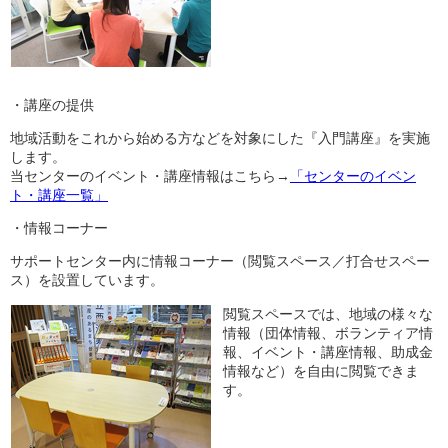
・講座の提供
地域活動をこれから始める方などを対象にした『入門講座』を実施
します。
当センターのイベント・講座情報はこちら→
「センターのイベン
ト・講座一覧」
・情報コーナー
サポートセンター内に情報コーナー（閲覧スペース／打合せスペー
ス）を設置しています。
閲覧スペースでは、地域の様々な
情報（団体情報、ボランティア情
報、イベント・講座情報、助成金
情報など）を自由に閲覧できま
す。