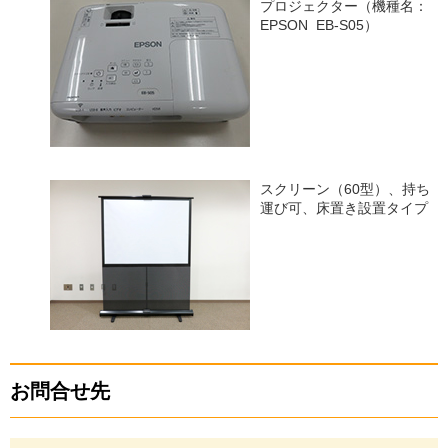
プロジェクター（機種名：
EPSON EB-S05）
スクリーン（60型）、持ち
運び可、床置き設置タイプ
お問合せ先