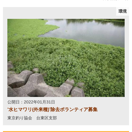
環境
公開日：2022年01月31日
‘水ヒマワリ(外来種)’除去ボランティア募集
東京釣り協会 台東区支部