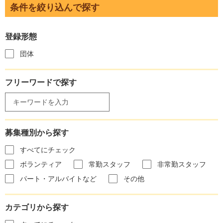
条件を絞り込んで探す
登録形態
団体
フリーワードで探す
募集種別から探す
すべてにチェック
ボランティア
常勤スタッフ
非常勤スタッフ
パート・アルバイトなど
その他
カテゴリから探す