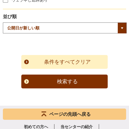
ウェブ申し込みあり
並び順
検索する
ページの先頭へ戻る
初めての方へ
当センターの紹介