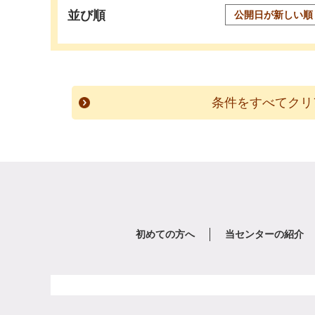
並び順
初めての方へ
当センターの紹介