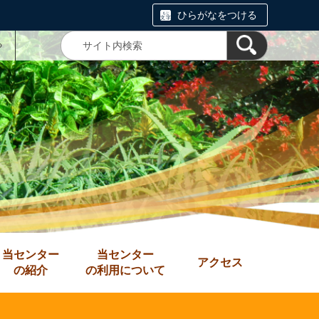
ひらがなをつける
る
当センター
当センター
アクセス
の紹介
の利用について