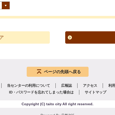
ページの先頭へ戻る
当センターの利用について
広報誌
アクセス
利
ID・パスワードを忘れてしまった場合は
サイトマップ
Copyright
(C)
taito city All right reserved.