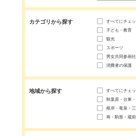
カテゴリから探す
すべてにチェッ
子ども・教育
観光
スポーツ
男女共同参画社
消費者の保護
地域から探す
すべてにチェッ
秋葉原・台東・
根岸・竜泉・三
寿・駒形・蔵前