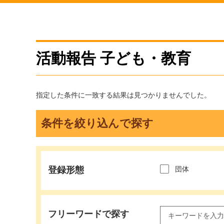
活動報告 子ども・教育
指定した条件に一致する結果は見つかりませんでした。
条件を絞り込んで探す
登録形態
団体
フリーワードで探す