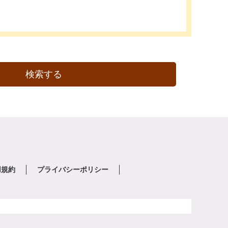
検索する
用規約
プライバシーポリシー