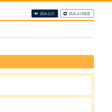
読み上げ
読み上げ設定