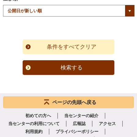
検索する
ページの先頭へ戻る
初めての方へ
当センターの紹介
当センターの利用について
広報誌
アクセス
利用規約
プライバシーポリシー