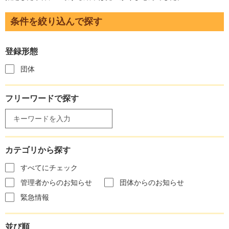
条件を絞り込んで探す
登録形態
団体
フリーワードで探す
カテゴリから探す
すべてにチェック
管理者からのお知らせ
団体からのお知らせ
緊急情報
並び順