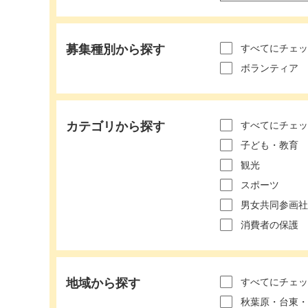
募集種別から探す
すべてにチェッ
ボランティア
カテゴリから探す
すべてにチェッ
子ども・教育
観光
スポーツ
男女共同参画社
消費者の保護
地域から探す
すべてにチェッ
秋葉原・台東・