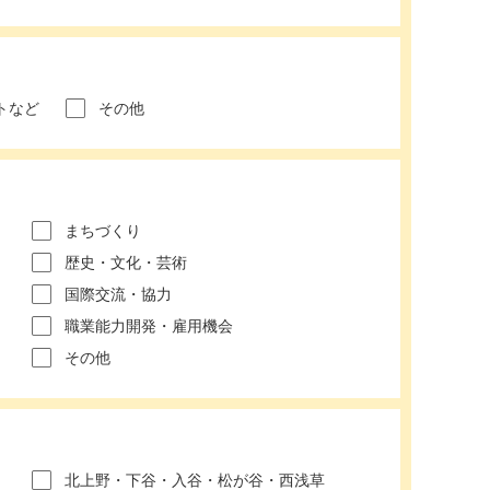
トなど
その他
まちづくり
歴史・文化・芸術
国際交流・協力
職業能力開発・雇用機会
その他
北上野・下谷・入谷・松が谷・西浅草