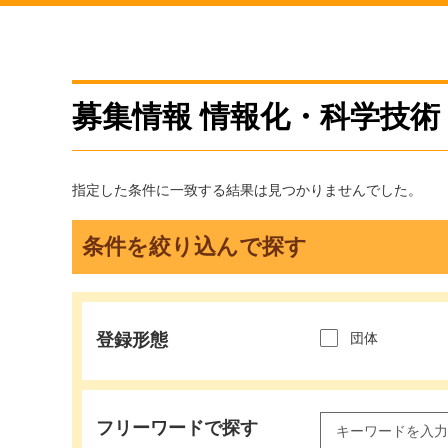
募集情報 情報化・科学技術
指定した条件に一致する結果は見つかりませんでした。
条件を絞り込んで探す
登録形態
団体
フリーワードで探す