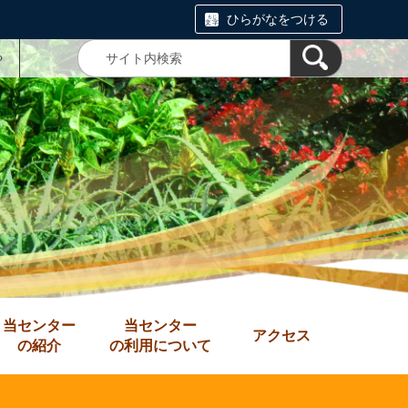
ひらがなをつける
る
当センター
当センター
アクセス
の紹介
の利用について