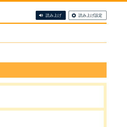
読み上げ
読み上げ設定