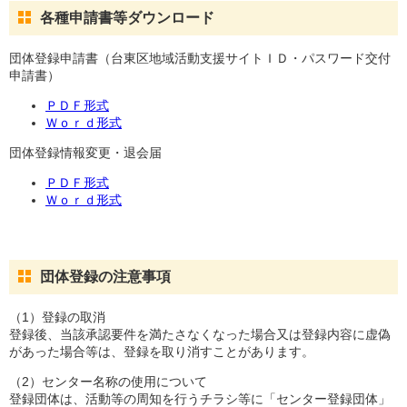
各種申請書等ダウンロード
団体登録申請書（台東区地域活動支援サイトＩＤ・パスワード交付
申請書）
ＰＤＦ形式
Ｗｏｒｄ形式
団体登録情報変更・退会届
ＰＤＦ形式
Ｗｏｒｄ形式
団体登録の注意事項
（1）登録の取消
登録後、当該承認要件を満たさなくなった場合又は登録内容に虚偽
があった場合等は、登録を取り消すことがあります。
（2）センター名称の使用について
登録団体は、活動等の周知を行うチラシ等に「センター登録団体」