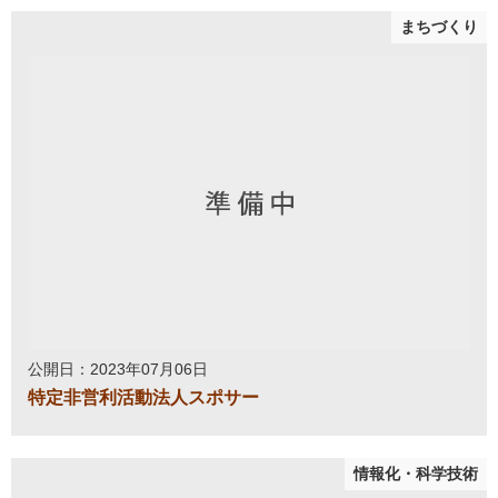
まちづくり
公開日：2023年07月06日
特定非営利活動法人スポサー
情報化・科学技術