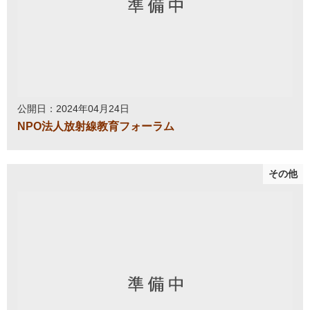
公開日：2024年04月24日
NPO法人放射線教育フォーラム
その他