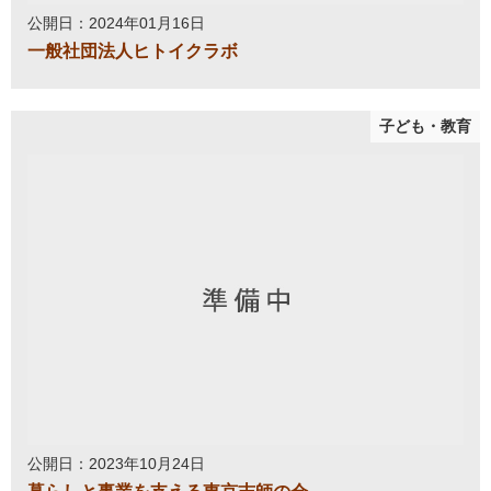
公開日：2024年01月16日
一般社団法人ヒトイクラボ
子ども・教育
公開日：2023年10月24日