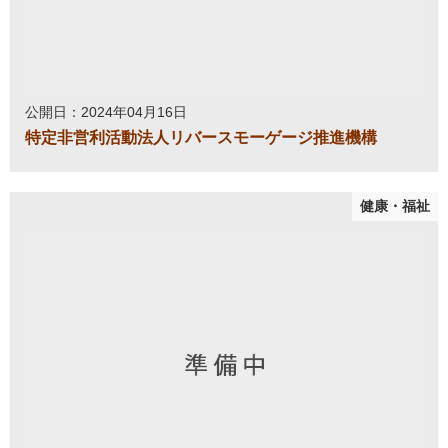
公開日：2024年04月16日
特定非営利活動法人リバースモーゲージ推進機構
健康・福祉