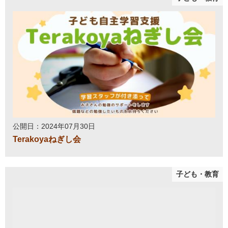
公開日：2024年07月30日
Terakoyaねぎし会
子ども・教育