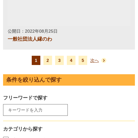
公開日：2022年08月25日
一般社団法人縁のわ
1
2
3
4
5
次へ
条件を絞り込んで探す
フリーワードで探す
カテゴリから探す