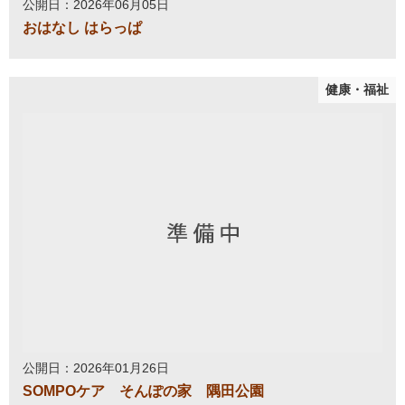
公開日：2026年06月05日
おはなし はらっぱ
健康・福祉
公開日：2026年01月26日
SOMPOケア そんぽの家 隅田公園