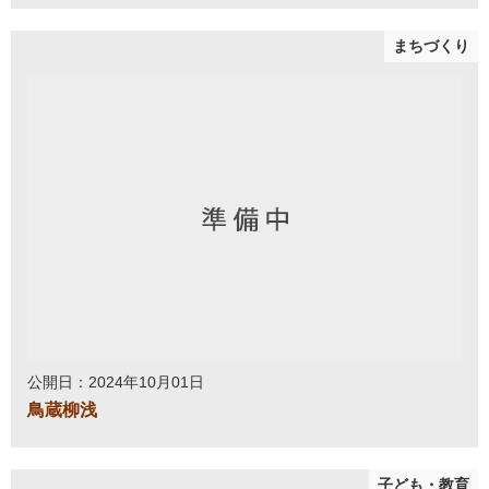
まちづくり
公開日：2024年10月01日
鳥蔵柳浅
子ども・教育