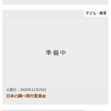
子ども・教育
公開日：2025年12月25日
日本の調べ実行委員会