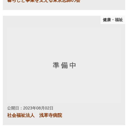
暮らしと事業を支える東京志師の会
健康・福祉
公開日：2023年08月02日
社会福祉法人 浅草寺病院