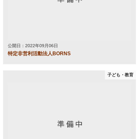
公開日：2022年09月06日
特定非営利活動法人BORNS
子ども・教育