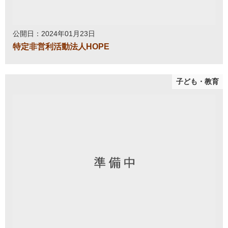
公開日：2024年01月23日
特定非営利活動法人HOPE
子ども・教育