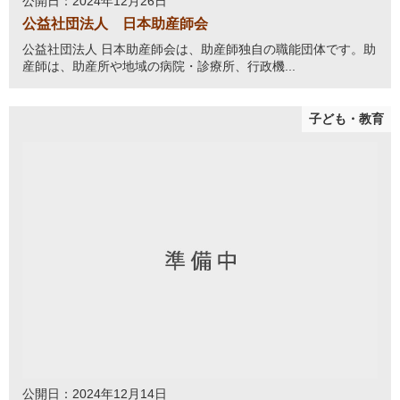
公開日：2024年12月26日
公益社団法人 日本助産師会
公益社団法人 日本助産師会は、助産師独自の職能団体です。助
産師は、助産所や地域の病院・診療所、行政機...
子ども・教育
公開日：2024年12月14日