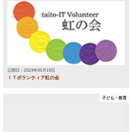
公開日：2023年05月19日
ＩＴボランティア虹の会
子ども・教育