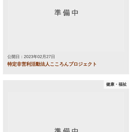
公開日：2023年02月27日
特定非営利活動法人こころんプロジェクト
健康・福祉