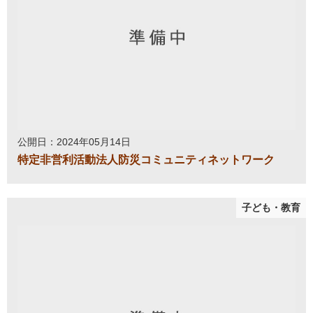
公開日：2024年05月14日
特定非営利活動法人防災コミュニティネットワーク
子ども・教育