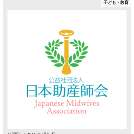
子ども・教育