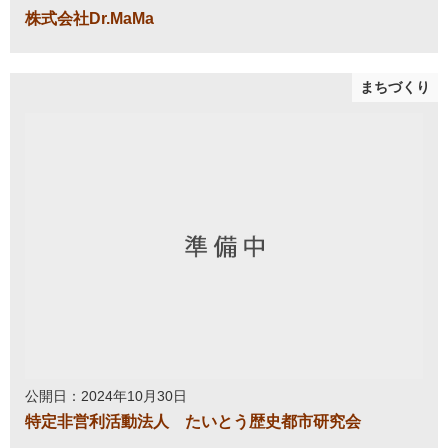
株式会社Dr.MaMa
まちづくり
公開日：2024年10月30日
特定非営利活動法人 たいとう歴史都市研究会