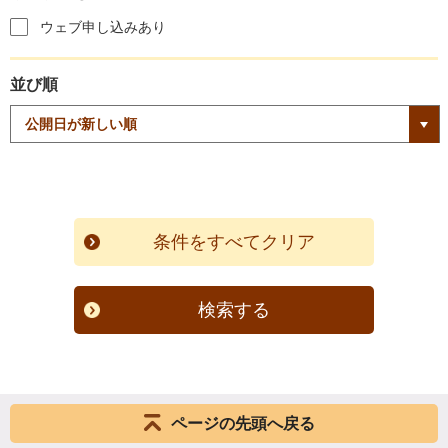
ウェブ申し込みあり
並び順
検索する
ページの先頭へ戻る