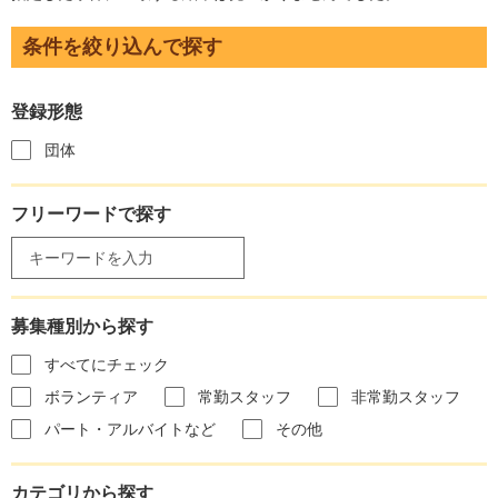
条件を絞り込んで探す
登録形態
団体
フリーワードで探す
募集種別から探す
すべてにチェック
ボランティア
常勤スタッフ
非常勤スタッフ
パート・アルバイトなど
その他
カテゴリから探す