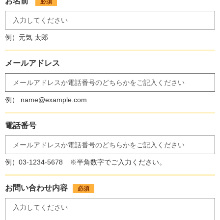
お名前
必須
例）元気 太郎
メールアドレス
例） name@example.com
電話番号
例）03-1234-5678 ※半角数字でご入力ください。
お問い合わせ内容
必須