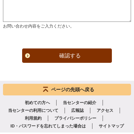
お問い合わせ内容をご入力ください。
確認する
ページの先頭へ戻る
初めての方へ
当センターの紹介
当センターの利用について
広報誌
アクセス
利用規約
プライバシーポリシー
ID・パスワードを忘れてしまった場合は
サイトマップ