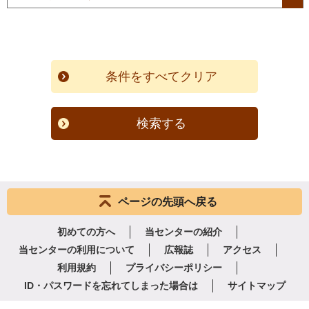
検索する
ページの先頭へ戻る
初めての方へ
当センターの紹介
当センターの利用について
広報誌
アクセス
利用規約
プライバシーポリシー
ID・パスワードを忘れてしまった場合は
サイトマップ