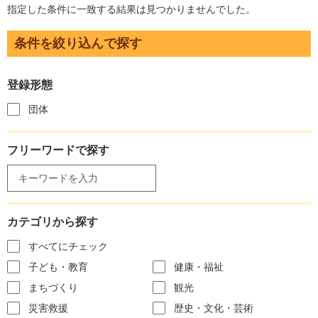
指定した条件に一致する結果は見つかりませんでした。
条件を絞り込んで探す
登録形態
団体
フリーワードで探す
カテゴリから探す
すべてにチェック
子ども・教育
健康・福祉
まちづくり
観光
災害救援
歴史・文化・芸術