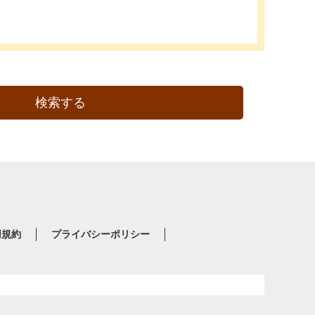
検索する
用規約
プライバシーポリシー