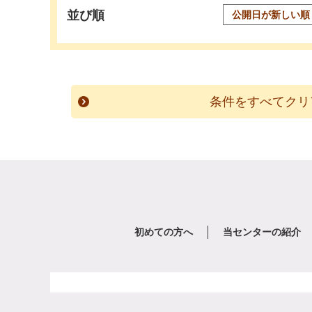
並び順
初めての方へ
当センターの紹介