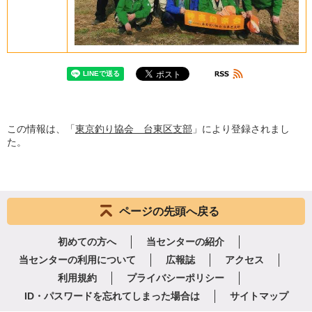
この情報は、「
東京釣り協会 台東区支部
」により登録されまし
た。
ページの先頭へ戻る
初めての方へ
当センターの紹介
当センターの利用について
広報誌
アクセス
利用規約
プライバシーポリシー
ID・パスワードを忘れてしまった場合は
サイトマップ