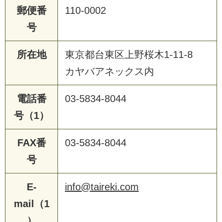
郵便番
110-0002
号
所在地
東京都台東区上野桜木1-11-8
カヤバアネックス内
電話番
03-5834-8044
号（1）
FAX番
03-5834-8044
号
E-
info@taireki.com
mail（1
）