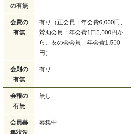
の有無
会費の
有り（正会員：年会費6,000円、
有無
賛助会員：年会費1口5,000円か
ら、友の会会員：年会費1,500
円）
会則の
有り
有無
会報の
無し
有無
会員募
募集中
集状況