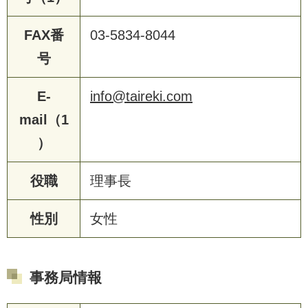
FAX番
03-5834-8044
号
E-
info@taireki.com
mail（1
）
役職
理事長
性別
女性
事務局情報