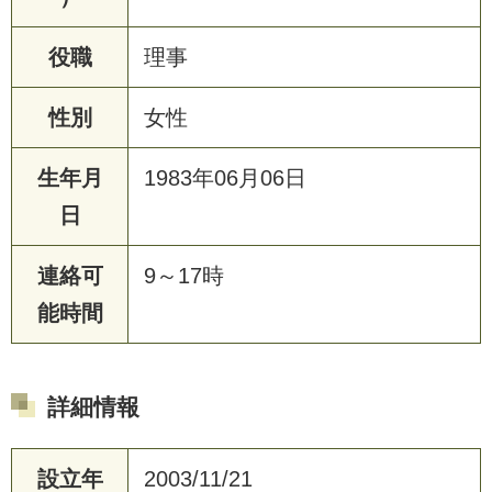
役職
理事
性別
女性
生年月
1983年06月06日
日
連絡可
9～17時
能時間
詳細情報
設立年
2003/11/21