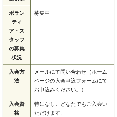
ボラン
募集中
ティ
ア・ス
タッフ
の募集
状況
入会方
メールにて問い合わせ（ホーム
法
ページの入会申込フォームにて
お申込みください。）
入会資
特になし。どなたでもご入会い
格
ただけます。