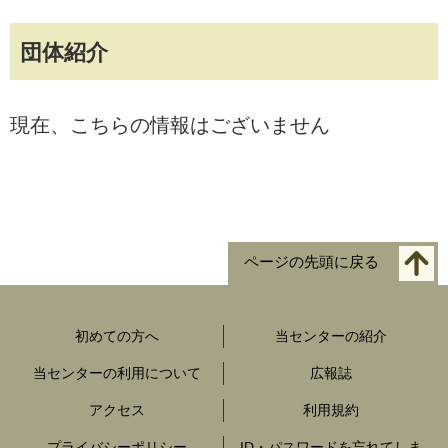
団体紹介
現在、こちらの情報はございません
ページの先頭に戻る
初めての方へ
当センターの紹介
当センターの利用について
広報誌
アクセス
利用規約
プライバシーポリシー
ID・パスワードを忘れてしま