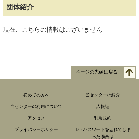
団体紹介
現在、こちらの情報はございません
ページの先頭に戻る
初めての方へ
当センターの紹介
当センターの利用について
広報誌
アクセス
利用規約
プライバシーポリシー
ID・パスワードを忘れてしま
った場合は