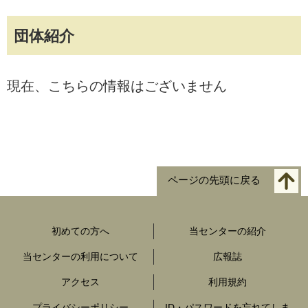
団体紹介
現在、こちらの情報はございません
ページの先頭に戻る
初めての方へ
当センターの紹介
当センターの利用について
広報誌
アクセス
利用規約
プライバシーポリシー
ID・パスワードを忘れてしま