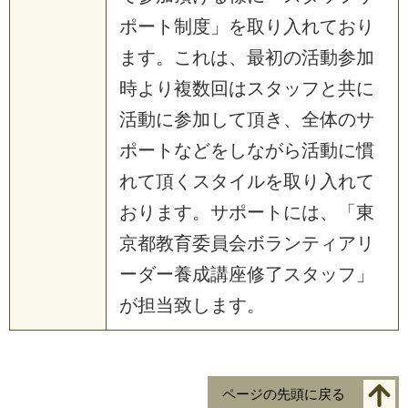
ポート制度」を取り入れており
ます。これは、最初の活動参加
時より複数回はスタッフと共に
活動に参加して頂き、全体のサ
ポートなどをしながら活動に慣
れて頂くスタイルを取り入れて
おります。サポートには、「東
京都教育委員会ボランティアリ
ーダー養成講座修了スタッフ」
が担当致します。
ページの先頭に戻る