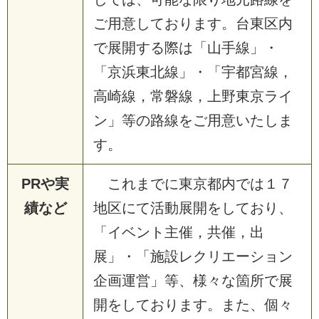
ご用意しております。台東区内
で展開する際は「山手線」・
「京浜東北線」・「宇都宮線，
高崎線，常磐線，上野東京ライ
ン」等の路線をご用意いたしま
す。
PRや実
これまでに東京都内では１７
績など
地区にて活動展開をしており、
「イベント主催，共催，出
展」・「施設レクリエーション
企画運営」等、様々な箇所で展
開をしております。また、個々