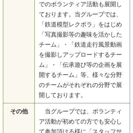
でのボランティア活動も展開し
ております。当グループでは、
「鉄道模型レクボラ」をはじめ
「写真撮影等の趣味を活かした
チーム」・「鉄道走行風景動画
を撮影しアップロードするチー
ム」・「伝承遊び等の企画を展
開するチーム」等、様々な分野
のチームがそれぞれの分野で展
開しております。
その他
当グループでは、ボランティ
ア活動が初めての方でも安心し
て参加頂ける様に「スタッフサ