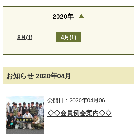
2020年
8月(1)
4月(1)
お知らせ 2020年04月
公開日：2020年04月06日
◇◇会員例会案内◇◇