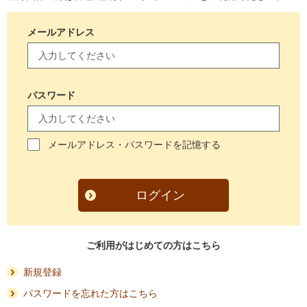
メールアドレス
パスワード
メールアドレス・パスワードを記憶する
ログイン
ご利用がはじめての方はこちら
新規登録
パスワードを忘れた方はこちら