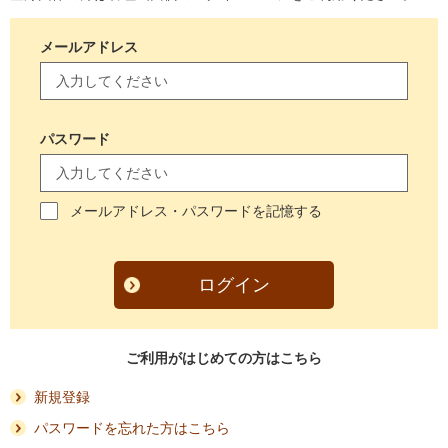
メールアドレス
パスワード
メールアドレス・パスワードを記憶する
ログイン
ご利用がはじめての方はこちら
新規登録
パスワードを忘れた方はこちら