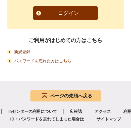
ログイン
ご利用がはじめての方はこちら
新規登録
パスワードを忘れた方はこちら
ページの先頭へ戻る
当センターの利用について
広報誌
アクセス
利
ID・パスワードを忘れてしまった場合は
サイトマップ