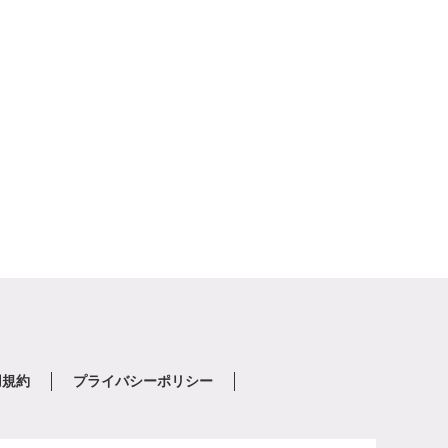
用規約
プライバシーポリシー