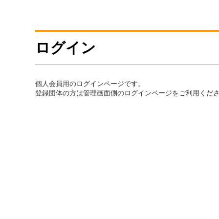
ログイン
個人会員用のログインページです。
登録団体の方は管理画面側のログインページをご利用くだ