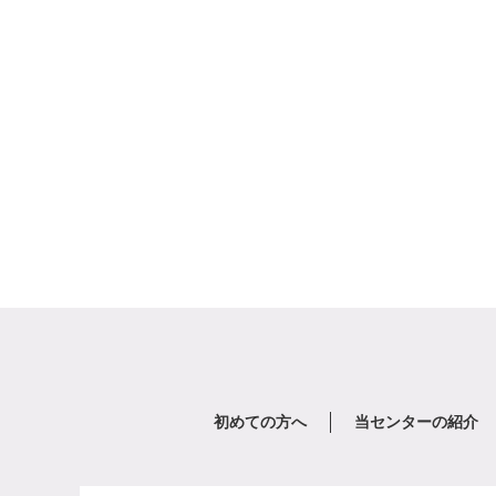
初めての方へ
当センターの紹介