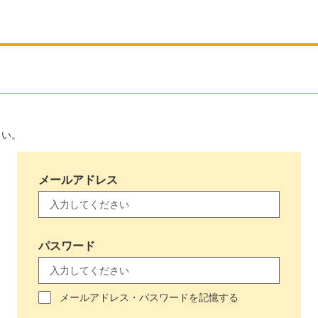
さい。
メールアドレス
パスワード
メールアドレス・パスワードを記憶する