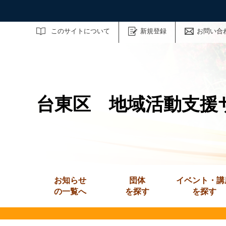
サイト内検索
このサイトについて
新規登録
お問い合
台東区 地域活動支援
お知らせ
団体
イベント・講
の一覧へ
を探す
を探す