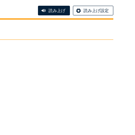
読み上げ
読み上げ設定