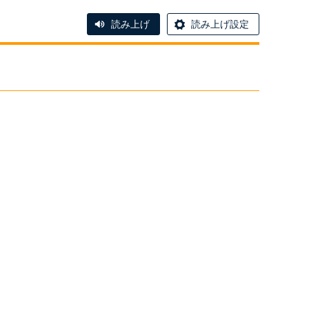
読み上げ
読み上げ設定