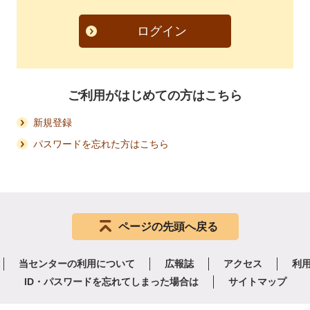
ログイン
ご利用がはじめての方はこちら
新規登録
パスワードを忘れた方はこちら
ページの先頭へ戻る
当センターの利用について
広報誌
アクセス
利
ID・パスワードを忘れてしまった場合は
サイトマップ