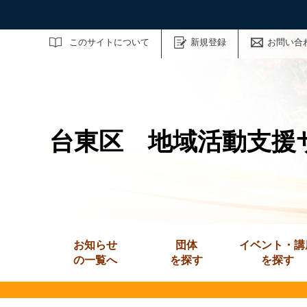
サイト内検索
このサイトについて
新規登録
お問い合
台東区 地域活動支援
お知らせ
団体
イベント・講
の一覧へ
を探す
を探す