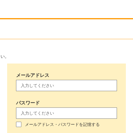
さい。
メールアドレス
パスワード
メールアドレス・パスワードを記憶する