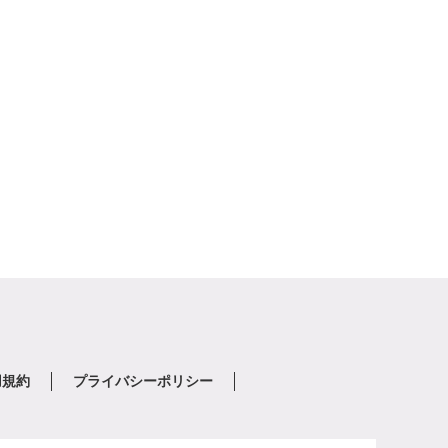
用規約
プライバシーポリシー