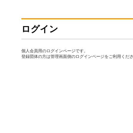
ログイン
個人会員用のログインページです。
登録団体の方は管理画面側のログインページをご利用くだ