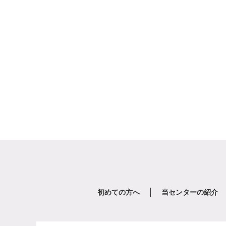
初めての方へ
当センターの紹介