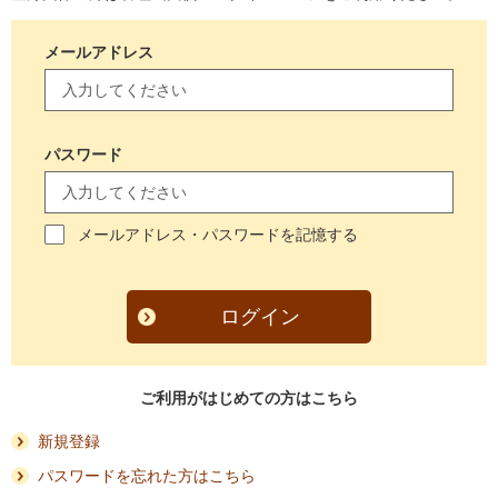
メールアドレス
パスワード
メールアドレス・パスワードを記憶する
ログイン
ご利用がはじめての方はこちら
新規登録
パスワードを忘れた方はこちら