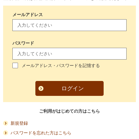
メールアドレス
パスワード
メールアドレス・パスワードを記憶する
ログイン
ご利用がはじめての方はこちら
新規登録
パスワードを忘れた方はこちら